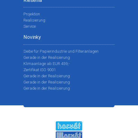
Riešenia
Projektion
Realisierung
Service
Novinky
Siebe für Papierindustrie und Filteranlagen
Gerade in der Realisierung
Klimaanlage ab EUR 459,-
Zertifikat ISO 9001
Gerade in der Realisierung
Gerade in der Realisierung
Gerade in der Realisierung