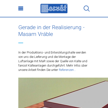
Gerade in der Realisierung -
Masam Vráble
In der Produktions- und Entwicklungshalle werden
von uns die Lieferung und die Montage der
Luftanlage mit MaR sowie der Quelle von Kälte und
fancoil Kälteanlagen durchgeführt. Mehr Infos über
unsere Arbeit finden Sie unter
Referenzen
…