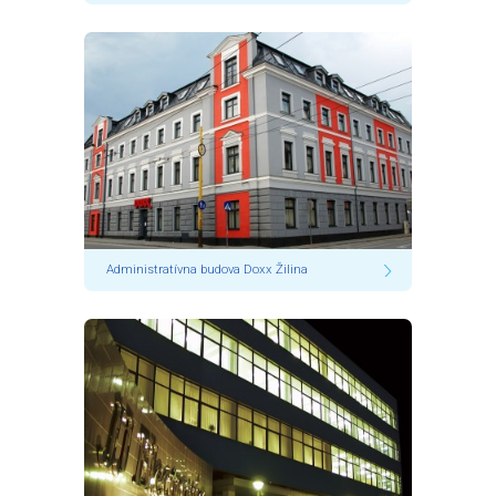
Administratívna budova Doxx Žilina