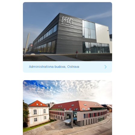
Administratívna budova, Ostrava