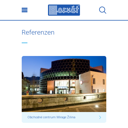
Referenzen
Obchodné centrum Mirage Žilina