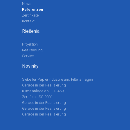
News
Referenzen
Zertifikate
Kontakt
Riešenia
Projektion
Realisierung
Service
Novinky
Siebe für Papierindustrie und Filteranlagen
Gerade in der Realisierung
Klimaanlage ab EUR 459,-
Zertifikat ISO 9001
Gerade in der Realisierung
Gerade in der Realisierung
Gerade in der Realisierung