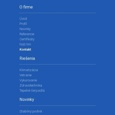
O firme
Úvod
Profil
Novinky
Referencie
Certifikáty
Náš tím
Kontakt
Riešenia
Klimatizácia
Vetranie
Vykurovanie
Zdravotechnika
Tepelné čerpadlá
Novinky
Stabilný podnik